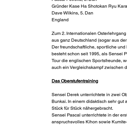
Gründer Kase Ha Shotokan Ryu Kara
Dave Wilkins, 5. Dan
England
Zum 2. Internationalen Osterlehrgang
aus ganz Deutschland (sogar aus der
Der freundschaftliche, sportliche un
besteht schon seit 1995, als Sensei 
Tour die englischen Sportsfreunde,
auch ein Vergleichskampf zwischen 
Das Oberstufentraining
Sensei Derek unterrichtete in zwei 
Bunkai. In einem didaktisch sehr gut
Stück für Stück nähergebracht.
Sensei Pascal unterrichtete in der er
anspruchsvolles Kihon sowie Kumite-