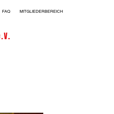
FAQ
MITGLIEDERBEREICH
.V.