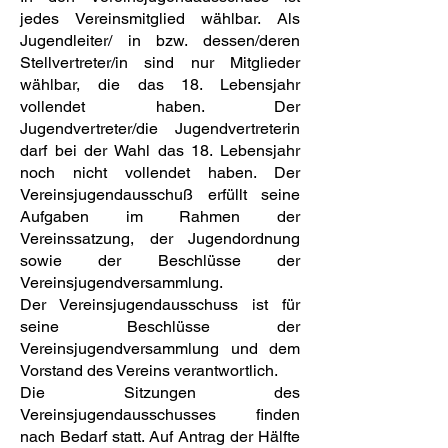
jedes Vereinsmitglied wählbar. Als
Jugendleiter/ in bzw. dessen/deren
Stellvertreter/in sind nur Mitglieder
wählbar, die das 18. Lebensjahr
vollendet haben. Der
Jugendvertreter/die Jugendvertreterin
darf bei der Wahl das 18. Lebensjahr
noch nicht vollendet haben. Der
Vereinsjugendausschuß erfüllt seine
Aufgaben im Rahmen der
Vereinssatzung, der Jugendordnung
sowie der Beschlüsse der
Vereinsjugendversammlung.
Der Vereinsjugendausschuss ist für
seine Beschlüsse der
Vereinsjugendversammlung und dem
Vorstand des Vereins verantwortlich.
Die Sitzungen des
Vereinsjugendausschusses finden
nach Bedarf statt. Auf Antrag der Hälfte