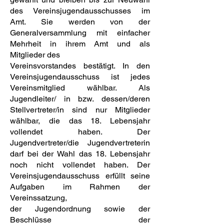
des Vereinsjugendausschusses im
Amt. Sie werden von der
Generalversammlung mit einfacher
Mehrheit in ihrem Amt und als
Mitglieder des
Vereinsvorstandes bestätigt. In den
Vereinsjugendausschuss ist jedes
Vereinsmitglied wählbar. Als
Jugendleiter/ in bzw. dessen/deren
Stellvertreter/in sind nur Mitglieder
wählbar, die das 18. Lebensjahr
vollendet haben. Der
Jugendvertreter/die Jugendvertreterin
darf bei der Wahl das 18. Lebensjahr
noch nicht vollendet haben. Der
Vereinsjugendausschuss erfüllt seine
Aufgaben im Rahmen der
Vereinssatzung,
der Jugendordnung sowie der
Beschlüsse der