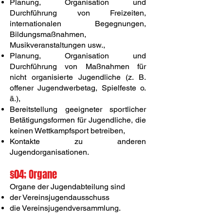
Planung, Organisation und
Durchführung von Freizeiten,
internationalen Begegnungen,
Bildungsmaßnahmen,
Musikveranstaltungen usw.,
Planung, Organisation und
Durchführung von Maßnahmen für
nicht organisierte Jugendliche (z. B.
offener Jugendwerbetag, Spielfeste o.
ä.),
Bereitstellung geeigneter sportlicher
Betätigungsformen für Jugendliche, die
keinen Wettkampfsport betreiben,
Kontakte zu anderen
Jugendorganisationen.
§04; Organe
Organe der Jugendabteilung sind
der Vereinsjugendausschuss
die Vereinsjugendversammlung.