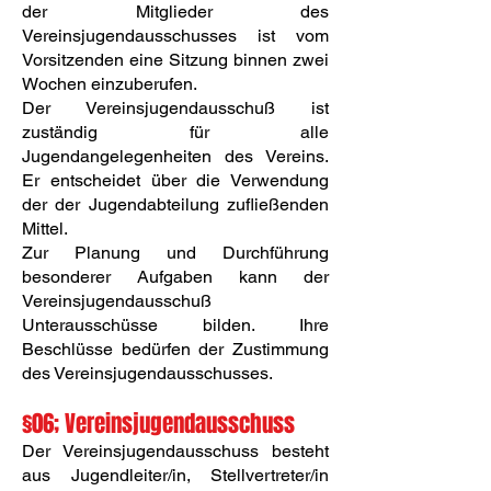
der Mitglieder des
Vereinsjugendausschusses ist vom
Vorsitzenden eine Sitzung binnen zwei
Wochen einzuberufen.
Der Vereinsjugendausschuß ist
zuständig für alle
Jugendangelegenheiten des Vereins.
Er entscheidet über die Verwendung
der der Jugendabteilung zufließenden
Mittel.
Zur Planung und Durchführung
besonderer Aufgaben kann der
Vereinsjugendausschuß
Unterausschüsse bilden. Ihre
Beschlüsse bedürfen der Zustimmung
des Vereinsjugendausschusses.
§06; Vereinsjugendausschuss
Der Vereinsjugendausschuss besteht
aus Jugendleiter/in, Stellvertreter/in