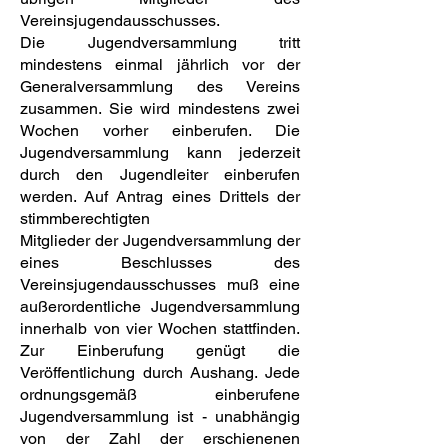
Vereinsjugendausschusses.
Die Jugendversammlung tritt
mindestens einmal jährlich vor der
Generalversammlung des Vereins
zusammen. Sie wird mindestens zwei
Wochen vorher einberufen. Die
Jugendversammlung kann jederzeit
durch den Jugendleiter einberufen
werden. Auf Antrag eines Drittels der
stimmberechtigten
Mitglieder der Jugendversammlung der
eines Beschlusses des
Vereinsjugendausschusses muß eine
außerordentliche Jugendversammlung
innerhalb von vier Wochen stattfinden.
Zur Einberufung genügt die
Veröffentlichung durch Aushang. Jede
ordnungsgemäß einberufene
Jugendversammlung ist - unabhängig
von der Zahl der erschienenen