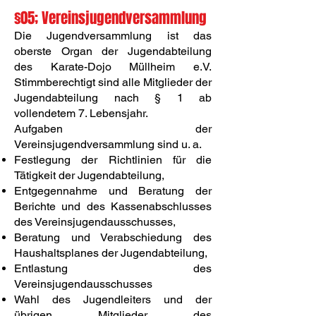
§05; Vereinsjugendversammlung
Die Jugendversammlung ist das
oberste Organ der Jugendabteilung
des Karate-Dojo Müllheim e.V.
Stimmberechtigt sind alle Mitglieder der
Jugendabteilung nach § 1 ab
vollendetem 7. Lebensjahr.
Aufgaben der
Vereinsjugendversammlung sind u. a.
Festlegung der Richtlinien für die
Tätigkeit der Jugendabteilung,
Entgegennahme und Beratung der
Berichte und des Kassenabschlusses
des Vereinsjugendausschusses,
Beratung und Verabschiedung des
Haushaltsplanes der Jugendabteilung,
Entlastung des
Vereinsjugendausschusses
Wahl des Jugendleiters und der
übrigen Mitglieder des