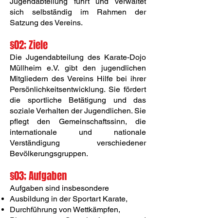
Jugendabteilung führt und verwaltet
sich selbständig im Rahmen der
Satzung des Vereins.
§02; Ziele
Die Jugendabteilung des Karate-Dojo
Müllheim e.V. gibt den jugendlichen
Mitgliedern des Vereins Hilfe bei ihrer
Persönlichkeitsentwicklung. Sie fördert
die sportliche Betätigung und das
soziale Verhalten der Jugendlichen. Sie
pflegt den Gemeinschaftssinn, die
internationale und nationale
Verständigung verschiedener
Bevölkerungsgruppen.
§03; Aufgaben
Aufgaben sind insbesondere
Ausbildung in der Sportart Karate,
Durchführung von Wettkämpfen,