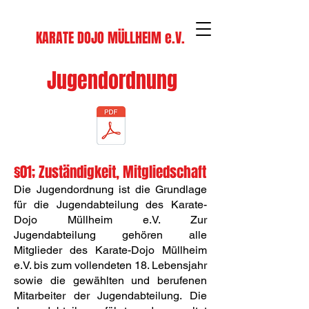
KARATE DOJO MÜLLHEIM e.V.
Jugendordnung
§01; Zuständigkeit, Mitgliedschaft
Die Jugendordnung ist die Grundlage
für die Jugendabteilung des Karate-
Dojo Müllheim e.V. Zur
Jugendabteilung gehören alle
Mitglieder des Karate-Dojo Müllheim
e.V. bis zum vollendeten 18. Lebensjahr
sowie die gewählten und berufenen
Mitarbeiter der Jugendabteilung. Die