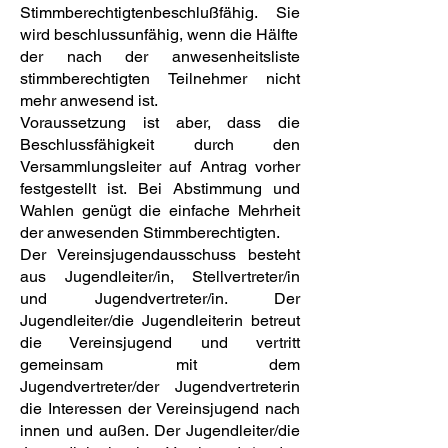
Stimmberechtigtenbeschlußfähig. Sie
wird beschlussunfähig, wenn die Hälfte
der nach der anwesenheitsliste
stimmberechtigten Teilnehmer nicht
mehr anwesend ist.
Voraussetzung ist aber, dass die
Beschlussfähigkeit durch den
Versammlungsleiter auf Antrag vorher
festgestellt ist. Bei Abstimmung und
Wahlen genügt die einfache Mehrheit
der anwesenden Stimmberechtigten.
Der Vereinsjugendausschuss besteht
aus Jugendleiter/in, Stellvertreter/in
und Jugendvertreter/in. Der
Jugendleiter/die Jugendleiterin betreut
die Vereinsjugend und vertritt
gemeinsam mit dem
Jugendvertreter/der Jugendvertreterin
die Interessen der Vereinsjugend nach
innen und außen. Der Jugendleiter/die